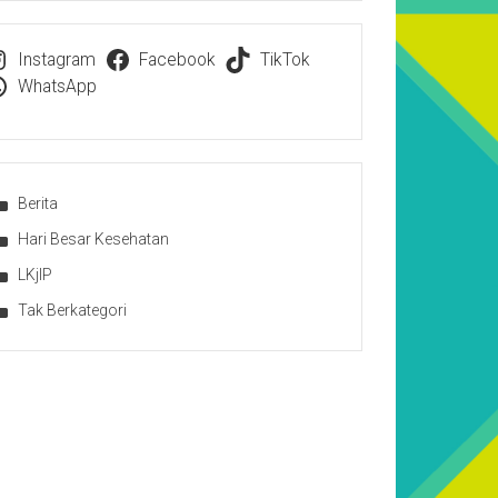
Instagram
Facebook
TikTok
WhatsApp
Berita
Hari Besar Kesehatan
LKjIP
Tak Berkategori