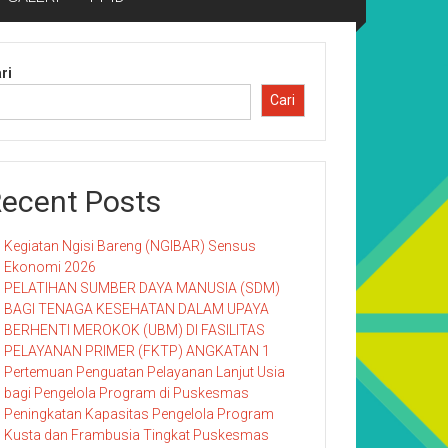
ri
Cari
ecent Posts
Kegiatan Ngisi Bareng (NGIBAR) Sensus
Ekonomi 2026
PELATIHAN SUMBER DAYA MANUSIA (SDM)
BAGI TENAGA KESEHATAN DALAM UPAYA
BERHENTI MEROKOK (UBM) DI FASILITAS
PELAYANAN PRIMER (FKTP) ANGKATAN 1
Pertemuan Penguatan Pelayanan Lanjut Usia
bagi Pengelola Program di Puskesmas
Peningkatan Kapasitas Pengelola Program
Kusta dan Frambusia Tingkat Puskesmas