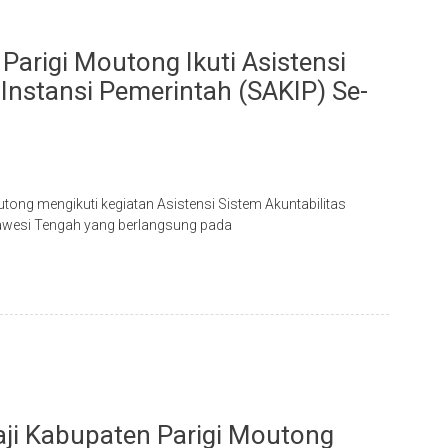
Parigi Moutong Ikuti Asistensi
 Instansi Pemerintah (SAKIP) Se-
tong mengikuti kegiatan Asistensi Sistem Akuntabilitas
ulawesi Tengah yang berlangsung pada
ji Kabupaten Parigi Moutong