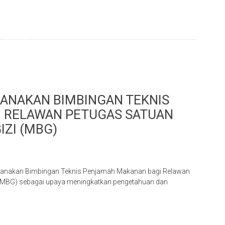
ANAKAN BIMBINGAN TEKNIS
 RELAWAN PETUGAS SATUAN
ZI (MBG)
sanakan Bimbingan Teknis Penjamah Makanan bagi Relawan
/MBG) sebagai upaya meningkatkan pengetahuan dan