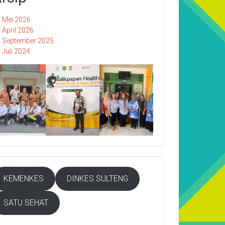
Mei 2026
April 2026
September 2025
Juli 2024
KEMENKES
DINKES SULTENG
SATU SEHAT