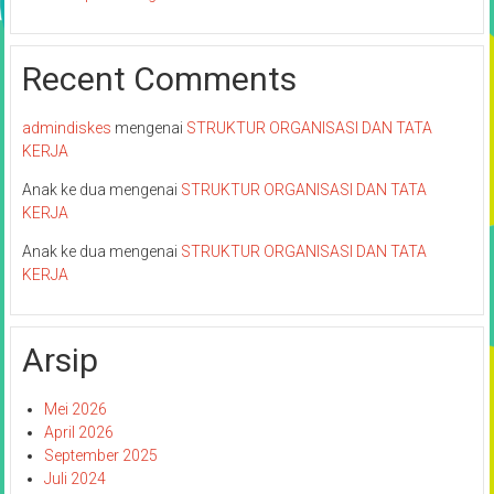
Recent Comments
admindiskes
mengenai
STRUKTUR ORGANISASI DAN TATA
KERJA
Anak ke dua
mengenai
STRUKTUR ORGANISASI DAN TATA
KERJA
Anak ke dua
mengenai
STRUKTUR ORGANISASI DAN TATA
KERJA
Arsip
Mei 2026
April 2026
September 2025
Juli 2024